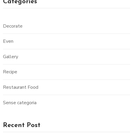
Categories
Decorate
Even
Gallery
Recipe
Restaurant Food
Sense categoria
Recent Post