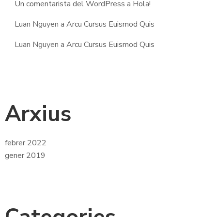
Un comentarista del WordPress
a
Hola!
Luan Nguyen
a
Arcu Cursus Euismod Quis
Luan Nguyen
a
Arcu Cursus Euismod Quis
Arxius
febrer 2022
gener 2019