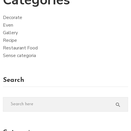
Categories
Decorate
Even
Gallery
Recipe
Restaurant Food
Sense categoria
Search