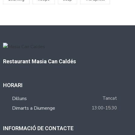
Restaurant Masia Can Caldés
HORARI
Dilluns
Tancat
Dimarts a Diumenge
13:00-15:30
INFORMACIÓ DE CONTACTE